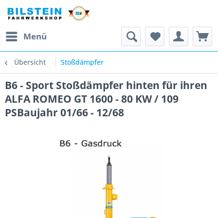
Menü
Übersicht
Stoßdämpfer
B6 - Sport Stoßdämpfer hinten für ihren
ALFA ROMEO GT 1600 - 80 KW / 109
PSBaujahr 01/66 - 12/68