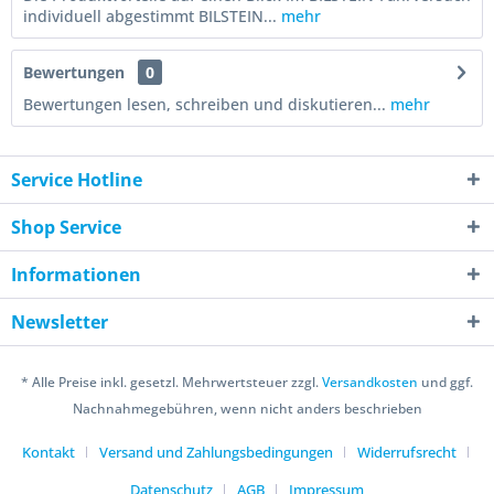
individuell abgestimmt BILSTEIN...
mehr
Bewertungen
0
Bewertungen lesen, schreiben und diskutieren...
mehr
Service Hotline
Shop Service
Informationen
Newsletter
* Alle Preise inkl. gesetzl. Mehrwertsteuer zzgl.
Versandkosten
und ggf.
Nachnahmegebühren, wenn nicht anders beschrieben
Kontakt
Versand und Zahlungsbedingungen
Widerrufsrecht
Datenschutz
AGB
Impressum