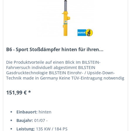
B6 - Sport Stoßdämpfer hinten für ihren...
Die Produktvorteile auf einen Blick Im BILSTEIN-
Fahrversuch individuell abgestimmt BILSTEIN
Gasdrucktechnologie BILSTEIN Einrohr- / Upside-Down-
Technik made in Germany Keine TÜV-Eintragung notwendig
151,99 € *
Einbauort:
hinten
Baujahr:
01/07 -
Leistung:
135 KW / 184 PS