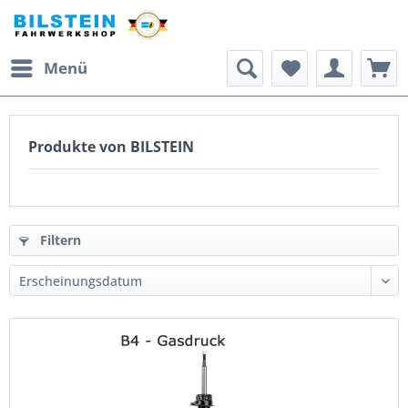
Menü
Produkte von BILSTEIN
Filtern