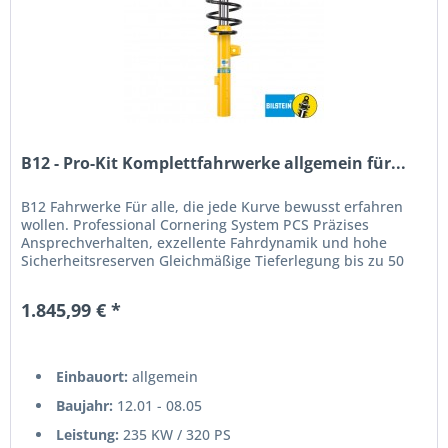
B12 - Pro-Kit Komplettfahrwerke allgemein für...
B12 Fahrwerke Für alle, die jede Kurve bewusst erfahren
wollen. Professional Cornering System PCS Präzises
Ansprechverhalten, exzellente Fahrdynamik und hohe
Sicherheitsreserven Gleichmäßige Tieferlegung bis zu 50
mm (fahrzeugabhängig!)...
1.845,99 € *
Einbauort:
allgemein
Baujahr:
12.01 - 08.05
Leistung:
235 KW / 320 PS