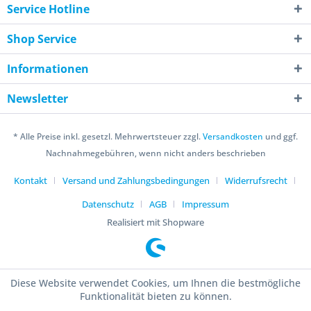
Service Hotline
Shop Service
Informationen
Newsletter
* Alle Preise inkl. gesetzl. Mehrwertsteuer zzgl.
Versandkosten
und ggf.
Nachnahmegebühren, wenn nicht anders beschrieben
Kontakt
Versand und Zahlungsbedingungen
Widerrufsrecht
Datenschutz
AGB
Impressum
Realisiert mit Shopware
Diese Website verwendet Cookies, um Ihnen die bestmögliche
Funktionalität bieten zu können.