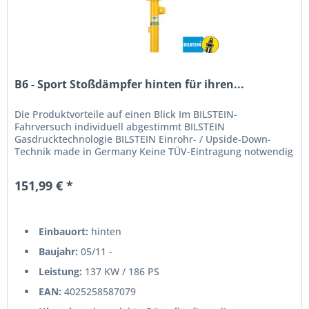
B6 - Sport Stoßdämpfer hinten für ihren...
Die Produktvorteile auf einen Blick Im BILSTEIN-
Fahrversuch individuell abgestimmt BILSTEIN
Gasdrucktechnologie BILSTEIN Einrohr- / Upside-Down-
Technik made in Germany Keine TÜV-Eintragung notwendig
151,99 € *
Einbauort:
hinten
Baujahr:
05/11 -
Leistung:
137 KW / 186 PS
EAN:
4025258587079