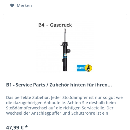
Merken
B1 - Service Parts / Zubehör hinten für ihren...
Das perfekte Zubehör. Jeder Stoßdämpfer ist nur so gut wie
die dazugehörigen Anbauteile. Achten Sie deshalb beim
Stoßdämpferwechsel auf die richtigen Serviceteile. Der
Wechsel der Anschlagpuffer und Schutzrohre ist ein
unbedingtes Muss!...
47,99 € *