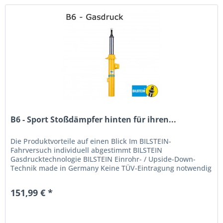
B6 - Sport Stoßdämpfer hinten für ihren...
Die Produktvorteile auf einen Blick Im BILSTEIN-
Fahrversuch individuell abgestimmt BILSTEIN
Gasdrucktechnologie BILSTEIN Einrohr- / Upside-Down-
Technik made in Germany Keine TÜV-Eintragung notwendig
151,99 € *