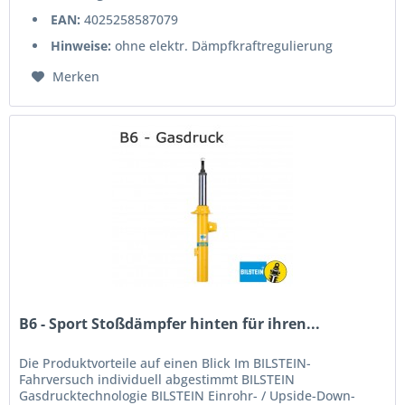
EAN:
4025258587079
Hinweise:
ohne elektr. Dämpfkraftregulierung
Merken
B6 - Sport Stoßdämpfer hinten für ihren...
Die Produktvorteile auf einen Blick Im BILSTEIN-
Fahrversuch individuell abgestimmt BILSTEIN
Gasdrucktechnologie BILSTEIN Einrohr- / Upside-Down-