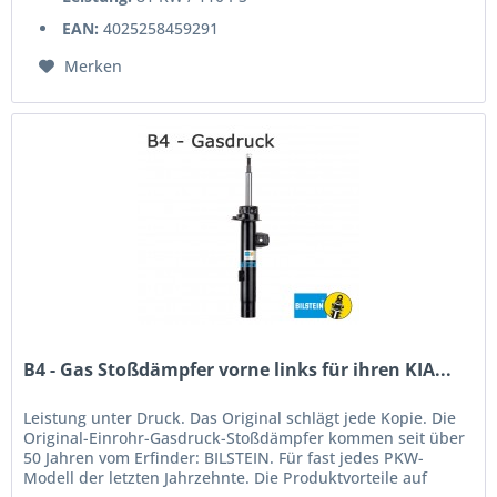
EAN:
4025258459291
Merken
B4 - Gas Stoßdämpfer vorne links für ihren KIA...
Leistung unter Druck. Das Original schlägt jede Kopie. Die
Original-Einrohr-Gasdruck-Stoßdämpfer kommen seit über
50 Jahren vom Erfinder: BILSTEIN. Für fast jedes PKW-
Modell der letzten Jahrzehnte. Die Produktvorteile auf