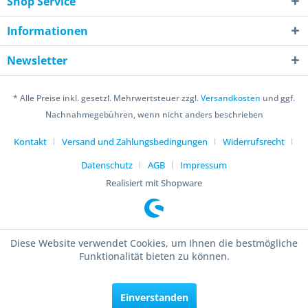
Shop Service
Informationen
Newsletter
* Alle Preise inkl. gesetzl. Mehrwertsteuer zzgl.
Versandkosten
und ggf.
Nachnahmegebühren, wenn nicht anders beschrieben
Kontakt
Versand und Zahlungsbedingungen
Widerrufsrecht
Datenschutz
AGB
Impressum
Realisiert mit Shopware
Diese Website verwendet Cookies, um Ihnen die bestmögliche
Funktionalität bieten zu können.
Einverstanden