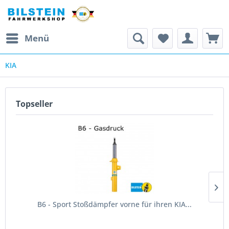
Menü
KIA
Topseller
B6 - Sport Stoßdämpfer vorne für ihren KIA...