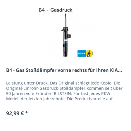
B4 - Gas Stoßdämpfer vorne rechts für ihren KIA...
Leistung unter Druck. Das Original schlägt jede Kopie. Die
Original-Einrohr-Gasdruck-Stoßdämpfer kommen seit über
50 Jahren vom Erfinder: BILSTEIN. Für fast jedes PKW-
Modell der letzten Jahrzehnte. Die Produktvorteile auf
einen...
92,99 € *