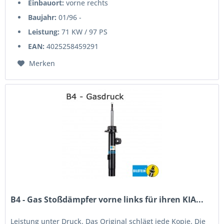
Einbauort:
vorne rechts
Baujahr:
01/96 -
Leistung:
71 KW / 97 PS
EAN:
4025258459291
Merken
B4 - Gas Stoßdämpfer vorne links für ihren KIA...
Leistung unter Druck. Das Original schlägt jede Kopie. Die