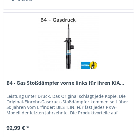
B4 - Gas Stoßdämpfer vorne links für ihren KIA...
Leistung unter Druck. Das Original schlägt jede Kopie. Die
Original-Einrohr-Gasdruck-Stoßdämpfer kommen seit über
50 Jahren vom Erfinder: BILSTEIN. Für fast jedes PKW-
Modell der letzten Jahrzehnte. Die Produktvorteile auf
einen...
92,99 € *