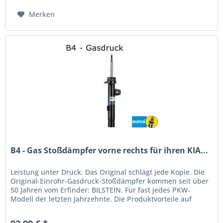
Merken
B4 - Gas Stoßdämpfer vorne rechts für ihren KIA...
Leistung unter Druck. Das Original schlägt jede Kopie. Die
Original-Einrohr-Gasdruck-Stoßdämpfer kommen seit über
50 Jahren vom Erfinder: BILSTEIN. Für fast jedes PKW-
Modell der letzten Jahrzehnte. Die Produktvorteile auf
einen...