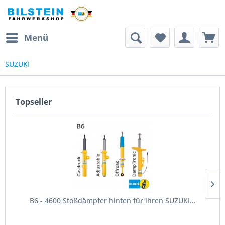
Menü
SUZUKI
Topseller
B6 - 4600 Stoßdämpfer hinten für ihren SUZUKI...