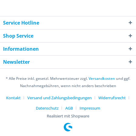
Service Hotline
Shop Service
Informationen
Newsletter
* Alle Preise inkl. gesetzl. Mehrwertsteuer zzgl.
Versandkosten
und ggf.
Nachnahmegebühren, wenn nicht anders beschrieben
Kontakt
Versand und Zahlungsbedingungen
Widerrufsrecht
Datenschutz
AGB
Impressum
Realisiert mit Shopware