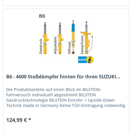
B6 - 4600 Stoßdämpfer hinten für ihren SUZUKI...
Die Produktvorteile auf einen Blick Im BILSTEIN-
Fahrversuch individuell abgestimmt BILSTEIN
Gasdrucktechnologie BILSTEIN Einrohr- / Upside-Down-
Technik made in Germany Keine TÜV-Eintragung notwendig
124,99 € *