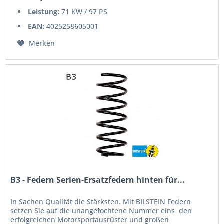
Leistung:
71 KW / 97 PS
EAN:
4025258605001
Merken
B3 - Federn Serien-Ersatzfedern hinten für...
In Sachen Qualität die Stärksten. Mit BILSTEIN Federn
setzen Sie auf die unangefochtene Nummer eins  den
erfolgreichen Motorsportausrüster und großen