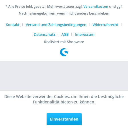
* Alle Preise inkl. gesetzl. Mehrwertsteuer zzgl.
Versandkosten
und ggf.
Nachnahmegebühren, wenn nicht anders beschrieben
Kontakt
Versand und Zahlungsbedingungen
Widerrufsrecht
Datenschutz
AGB
Impressum
Realisiert mit Shopware
Diese Website verwendet Cookies, um Ihnen die bestmögliche
Funktionalität bieten zu können.
Einverstanden