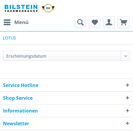
Menü
LOTUS
Service Hotline
Shop Service
Informationen
Newsletter