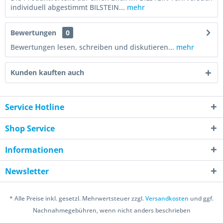
individuell abgestimmt BILSTEIN...
mehr
Bewertungen
0
Bewertungen lesen, schreiben und diskutieren...
mehr
Kunden kauften auch
Service Hotline
Shop Service
Informationen
Newsletter
* Alle Preise inkl. gesetzl. Mehrwertsteuer zzgl.
Versandkosten
und ggf.
Nachnahmegebühren, wenn nicht anders beschrieben