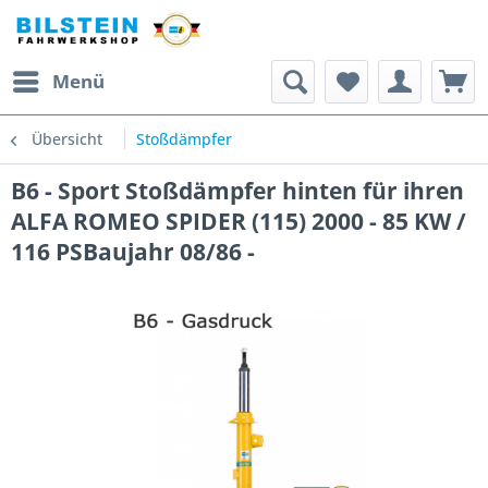
Menü
Übersicht
Stoßdämpfer
B6 - Sport Stoßdämpfer hinten für ihren
ALFA ROMEO SPIDER (115) 2000 - 85 KW /
116 PSBaujahr 08/86 -