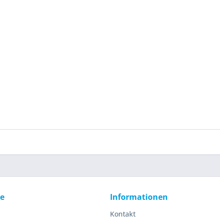
ce
Informationen
Kontakt