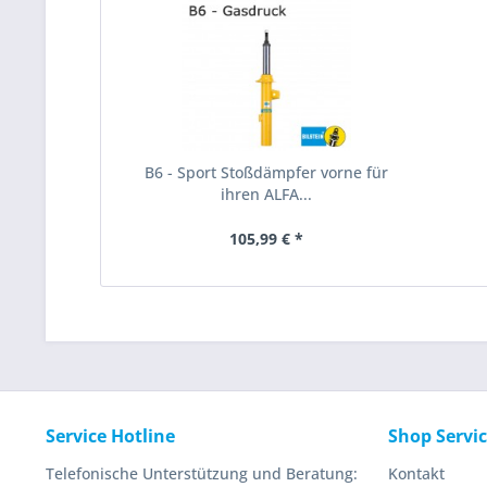
B6 - Sport Stoßdämpfer vorne für
ihren ALFA...
105,99 € *
Service Hotline
Shop Servi
Telefonische Unterstützung und Beratung:
Kontakt