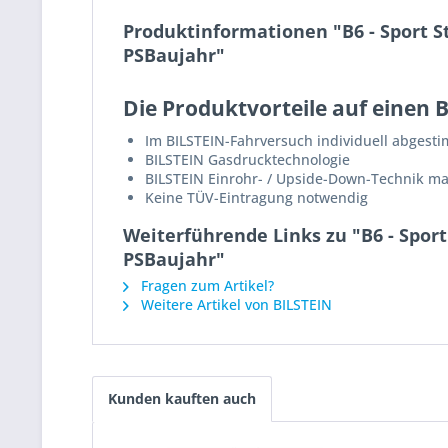
Produktinformationen "B6 - Sport S
PSBaujahr"
Die Produktvorteile auf einen B
Im BILSTEIN-Fahrversuch individuell abgest
BILSTEIN Gasdrucktechnologie
BILSTEIN Einrohr- / Upside-Down-Technik m
Keine TÜV-Eintragung notwendig
Weiterführende Links zu "B6 - Spor
PSBaujahr"
Fragen zum Artikel?
Weitere Artikel von BILSTEIN
Kunden kauften auch