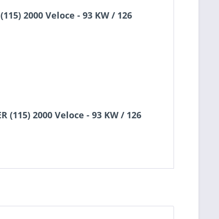
15) 2000 Veloce - 93 KW / 126
 (115) 2000 Veloce - 93 KW / 126