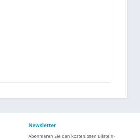
Newsletter
Abonnieren Sie den kostenlosen Bilstein-