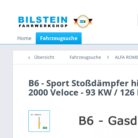
Home
Fahrzeugsuche
Übersicht
Fahrzeugsuche
ALFA ROM
B6 - Sport Stoßdämpfer h
2000 Veloce - 93 KW / 126