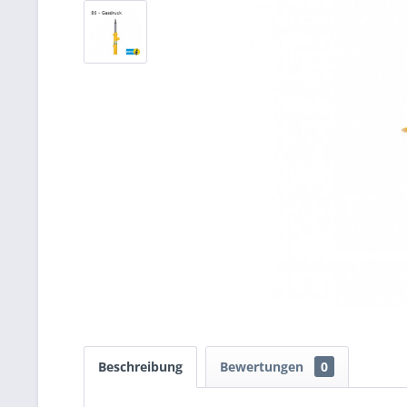
Beschreibung
Bewertungen
0