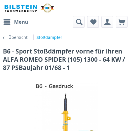
Menü
Übersicht
Stoßdämpfer
B6 - Sport Stoßdämpfer vorne für ihren
ALFA ROMEO SPIDER (105) 1300 - 64 KW /
87 PSBaujahr 01/68 - 1