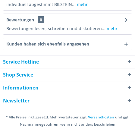
individuell abgestimmt BILSTEIN...
mehr
Bewertungen
0
Bewertungen lesen, schreiben und diskutieren...
mehr
Kunden haben sich ebenfalls angesehen
Service Hotline
Shop Service
Informationen
Newsletter
* Alle Preise inkl. gesetzl. Mehrwertsteuer zzgl.
Versandkosten
und ggf.
Nachnahmegebühren, wenn nicht anders beschrieben