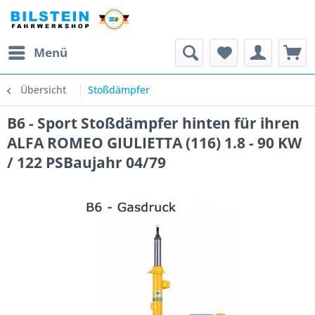
Menü
Übersicht
Stoßdämpfer
B6 - Sport Stoßdämpfer hinten für ihren
ALFA ROMEO GIULIETTA (116) 1.8 - 90 KW
/ 122 PSBaujahr 04/79