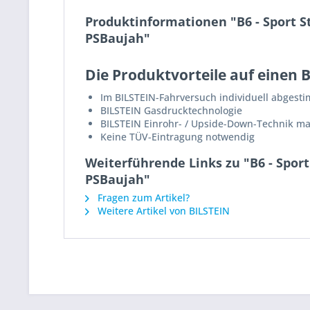
Produktinformationen "B6 - Sport S
PSBaujah"
Die Produktvorteile auf einen B
Im BILSTEIN-Fahrversuch individuell abgest
BILSTEIN Gasdrucktechnologie
BILSTEIN Einrohr- / Upside-Down-Technik m
Keine TÜV-Eintragung notwendig
Weiterführende Links zu "B6 - Spor
PSBaujah"
Fragen zum Artikel?
Weitere Artikel von BILSTEIN