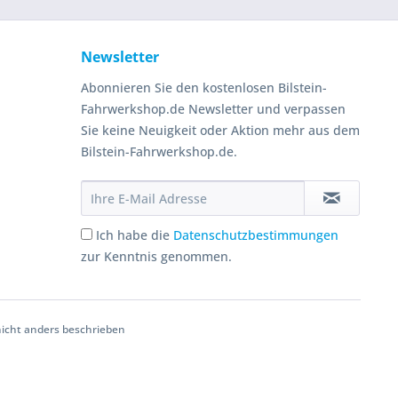
Newsletter
Abonnieren Sie den kostenlosen Bilstein-
Fahrwerkshop.de Newsletter und verpassen
Sie keine Neuigkeit oder Aktion mehr aus dem
Bilstein-Fahrwerkshop.de.
Ich habe die
Datenschutzbestimmungen
zur Kenntnis genommen.
cht anders beschrieben