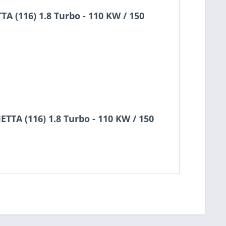
 (116) 1.8 Turbo - 110 KW / 150
TA (116) 1.8 Turbo - 110 KW / 150