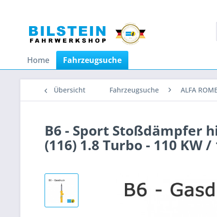
Home
Fahrzeugsuche
Übersicht
Fahrzeugsuche
ALFA ROM
B6 - Sport Stoßdämpfer 
(116) 1.8 Turbo - 110 KW 