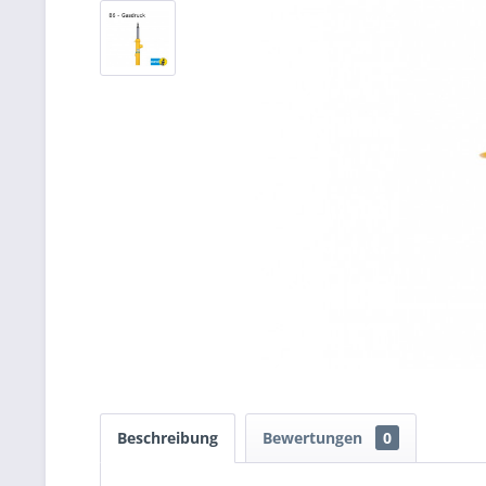
Beschreibung
Bewertungen
0