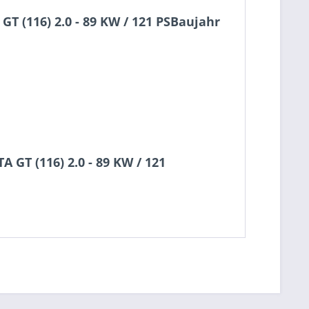
 (116) 2.0 - 89 KW / 121 PSBaujahr
GT (116) 2.0 - 89 KW / 121