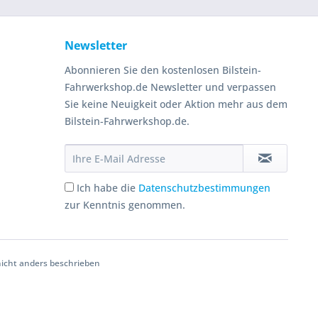
Newsletter
Abonnieren Sie den kostenlosen Bilstein-
Fahrwerkshop.de Newsletter und verpassen
Sie keine Neuigkeit oder Aktion mehr aus dem
Bilstein-Fahrwerkshop.de.
Ich habe die
Datenschutzbestimmungen
zur Kenntnis genommen.
cht anders beschrieben