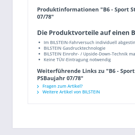
Produktinformationen "B6 - Sport S
07/78"
Die Produktvorteile auf einen B
Im BILSTEIN-Fahrversuch individuell abgest
BILSTEIN Gasdrucktechnologie
BILSTEIN Einrohr- / Upside-Down-Technik m
Keine TÜV-Eintragung notwendig
Weiterführende Links zu "B6 - Spor
PSBaujahr 07/78"
Fragen zum Artikel?
Weitere Artikel von BILSTEIN