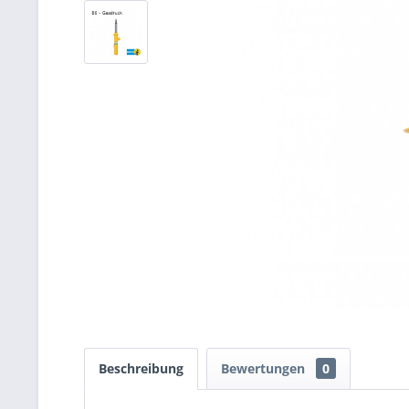
Beschreibung
Bewertungen
0