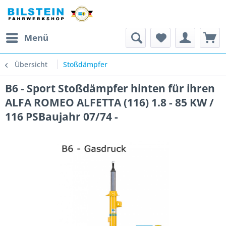
Menü
Übersicht
Stoßdämpfer
B6 - Sport Stoßdämpfer hinten für ihren
ALFA ROMEO ALFETTA (116) 1.8 - 85 KW /
116 PSBaujahr 07/74 -