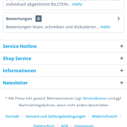
individuell abgestimmt BILSTEIN...
mehr
Bewertungen
0
Bewertungen lesen, schreiben und diskutieren...
mehr
Service Hotline
Shop Service
Informationen
Newsletter
* Alle Preise inkl. gesetzl. Mehrwertsteuer zzgl.
Versandkosten
und ggf.
Nachnahmegebühren, wenn nicht anders beschrieben
Kontakt
Versand und Zahlungsbedingungen
Widerrufsrecht
Datenschutz
AGB
Impressum