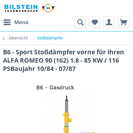
Menü
Übersicht
Stoßdämpfer
B6 - Sport Stoßdämpfer vorne für ihren
ALFA ROMEO 90 (162) 1.8 - 85 KW / 116
PSBaujahr 10/84 - 07/87