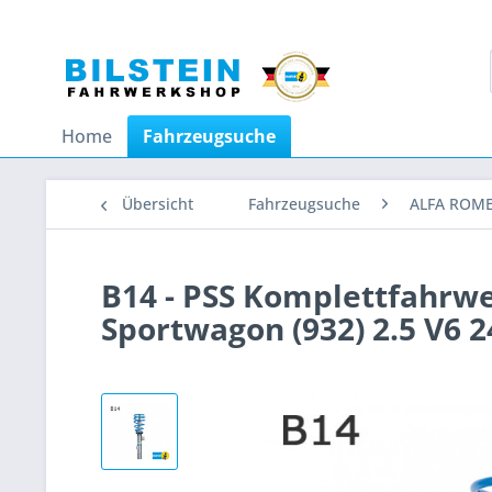
Home
Fahrzeugsuche
Übersicht
Fahrzeugsuche
ALFA ROM
B14 - PSS Komplettfahrw
Sportwagon (932) 2.5 V6 2