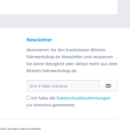
Newsletter
Abonnieren Sie den kostenlosen Bilstein-
Fahrwerkshop.de Newsletter und verpassen
Sie keine Neuigkeit oder Aktion mehr aus dem
Bilstein-Fahrwerkshop.de.
Ich habe die
Datenschutzbestimmungen
zur Kenntnis genommen.
cht anders beschrieben