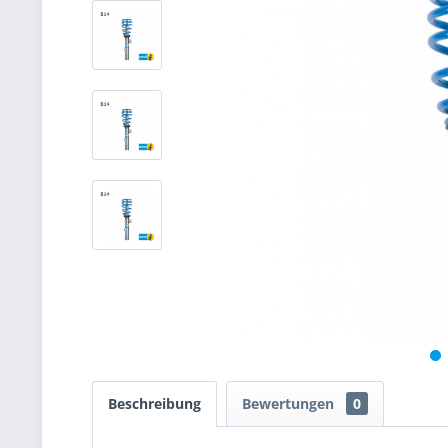
Beschreibung
Bewertungen
0