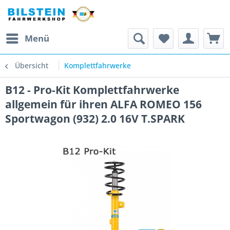
Menü
Übersicht
Komplettfahrwerke
B12 - Pro-Kit Komplettfahrwerke
allgemein für ihren ALFA ROMEO 156
Sportwagon (932) 2.0 16V T.SPARK