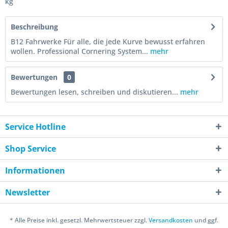
kg
Beschreibung
B12 Fahrwerke Für alle, die jede Kurve bewusst erfahren
wollen. Professional Cornering System...
mehr
Bewertungen
0
Bewertungen lesen, schreiben und diskutieren...
mehr
Service Hotline
Shop Service
Informationen
Newsletter
* Alle Preise inkl. gesetzl. Mehrwertsteuer zzgl.
Versandkosten
und ggf.