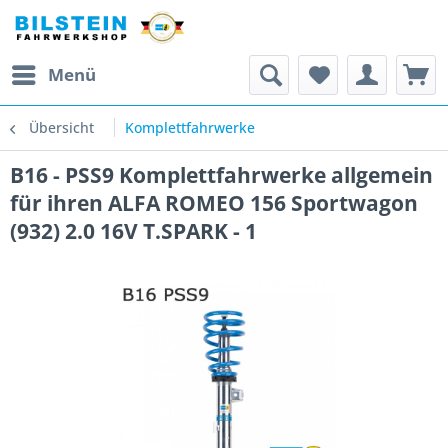
Menü
Übersicht
Komplettfahrwerke
B16 - PSS9 Komplettfahrwerke allgemein
für ihren ALFA ROMEO 156 Sportwagon
(932) 2.0 16V T.SPARK - 1