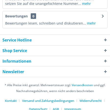
setzen Sie auf die unangefochtene Nummer...
mehr
Bewertungen
0
Bewertungen lesen, schreiben und diskutieren...
mehr
Service Hotline
Shop Service
Informationen
Newsletter
* Alle Preise inkl. gesetzl. Mehrwertsteuer zzgl.
Versandkosten
und ggf.
Nachnahmegebühren, wenn nicht anders beschrieben
Kontakt
Versand und Zahlungsbedingungen
Widerrufsrecht
Datenschutz
AGB
Impressum