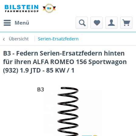
Menü
Übersicht
Serien-Ersatzfedern
B3 - Federn Serien-Ersatzfedern hinten
für ihren ALFA ROMEO 156 Sportwagon
(932) 1.9 JTD - 85 KW / 1