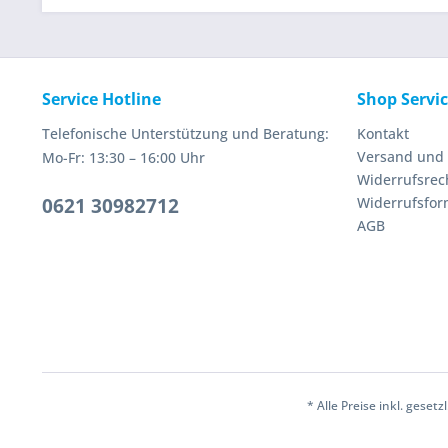
Service Hotline
Shop Servi
Telefonische Unterstützung und Beratung:
Kontakt
Versand und
Mo-Fr: 13:30 – 16:00 Uhr
Widerrufsrec
0621 30982712
Widerrufsfor
AGB
* Alle Preise inkl. geset