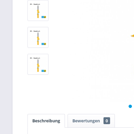
Beschreibung
Bewertungen
0