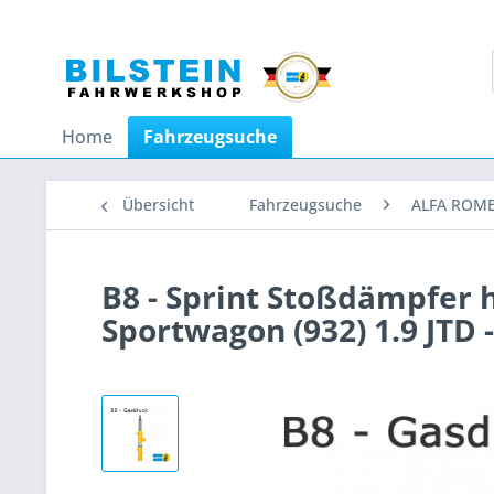
Home
Fahrzeugsuche
Übersicht
Fahrzeugsuche
ALFA ROM
B8 - Sprint Stoßdämpfer 
Sportwagon (932) 1.9 JTD 