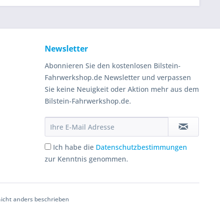
Newsletter
Abonnieren Sie den kostenlosen Bilstein-
Fahrwerkshop.de Newsletter und verpassen
Sie keine Neuigkeit oder Aktion mehr aus dem
Bilstein-Fahrwerkshop.de.
Ich habe die
Datenschutzbestimmungen
zur Kenntnis genommen.
cht anders beschrieben