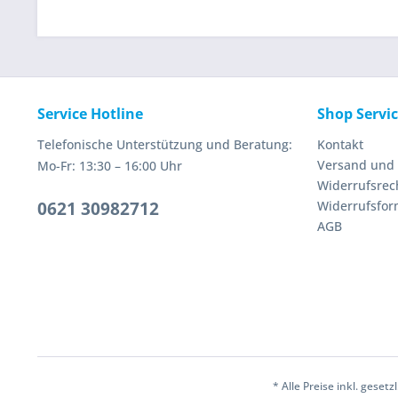
Service Hotline
Shop Servi
Telefonische Unterstützung und Beratung:
Kontakt
Versand und
Mo-Fr: 13:30 – 16:00 Uhr
Widerrufsrec
0621 30982712
Widerrufsfor
AGB
* Alle Preise inkl. geset