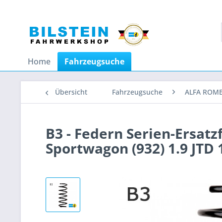
Home
Fahrzeugsuche
Übersicht
Fahrzeugsuche
ALFA ROM
B3 - Federn Serien-Ersat
Sportwagon (932) 1.9 JTD 