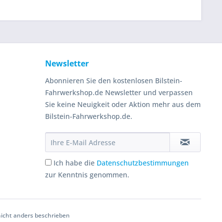
Newsletter
Abonnieren Sie den kostenlosen Bilstein-
Fahrwerkshop.de Newsletter und verpassen
Sie keine Neuigkeit oder Aktion mehr aus dem
Bilstein-Fahrwerkshop.de.
Ich habe die
Datenschutzbestimmungen
zur Kenntnis genommen.
cht anders beschrieben