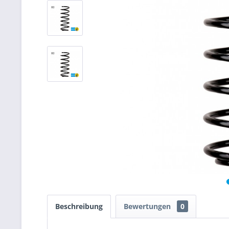
Beschreibung
Bewertungen
0