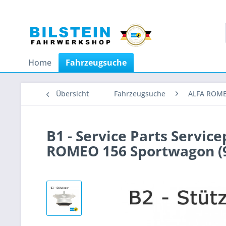
Home
Fahrzeugsuche
Übersicht
Fahrzeugsuche
ALFA ROM
B1 - Service Parts Servic
ROMEO 156 Sportwagon (93