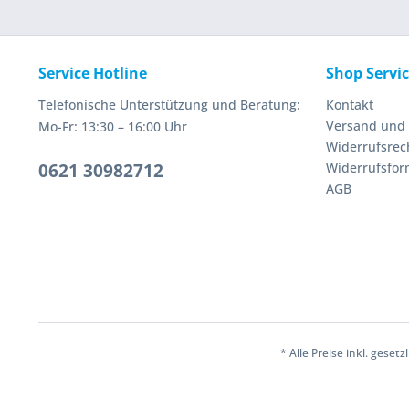
Service Hotline
Shop Servi
Telefonische Unterstützung und Beratung:
Kontakt
Versand und
Mo-Fr: 13:30 – 16:00 Uhr
Widerrufsrec
0621 30982712
Widerrufsfor
AGB
* Alle Preise inkl. geset