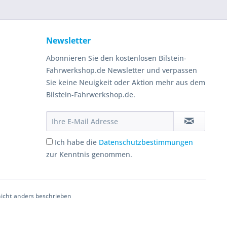
Newsletter
Abonnieren Sie den kostenlosen Bilstein-
Fahrwerkshop.de Newsletter und verpassen
Sie keine Neuigkeit oder Aktion mehr aus dem
Bilstein-Fahrwerkshop.de.
Ich habe die
Datenschutzbestimmungen
zur Kenntnis genommen.
cht anders beschrieben