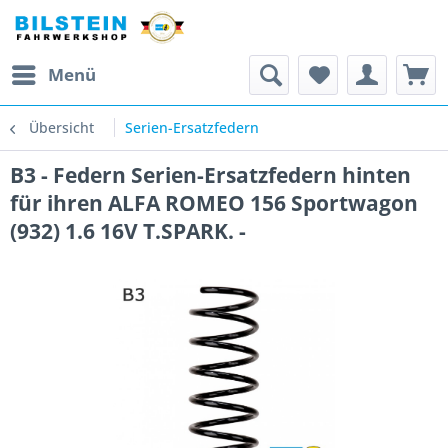
Menü
Übersicht
Serien-Ersatzfedern
B3 - Federn Serien-Ersatzfedern hinten
für ihren ALFA ROMEO 156 Sportwagon
(932) 1.6 16V T.SPARK. -