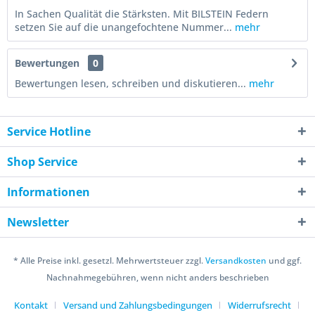
In Sachen Qualität die Stärksten. Mit BILSTEIN Federn
setzen Sie auf die unangefochtene Nummer...
mehr
Bewertungen
0
Bewertungen lesen, schreiben und diskutieren...
mehr
Service Hotline
Shop Service
Informationen
Newsletter
* Alle Preise inkl. gesetzl. Mehrwertsteuer zzgl.
Versandkosten
und ggf.
Nachnahmegebühren, wenn nicht anders beschrieben
Kontakt
Versand und Zahlungsbedingungen
Widerrufsrecht