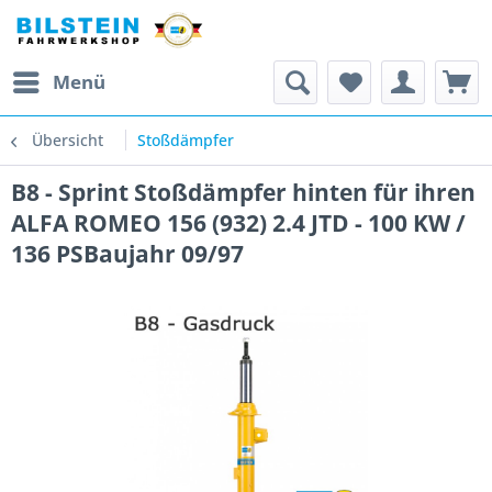
Menü
Übersicht
Stoßdämpfer
B8 - Sprint Stoßdämpfer hinten für ihren
ALFA ROMEO 156 (932) 2.4 JTD - 100 KW /
136 PSBaujahr 09/97