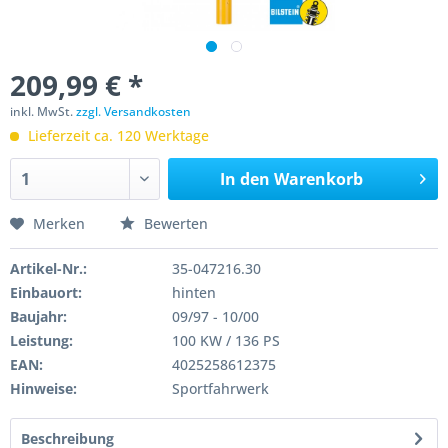
209,99 € *
inkl. MwSt.
zzgl. Versandkosten
Lieferzeit ca. 120 Werktage
In den
Warenkorb
Merken
Bewerten
Artikel-Nr.:
35-047216.30
Einbauort:
hinten
Baujahr:
09/97 - 10/00
Leistung:
100 KW / 136 PS
EAN:
4025258612375
Hinweise:
Sportfahrwerk
Beschreibung