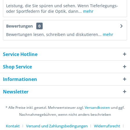
Leistung, die Sie spüren und sehen. Wenn Tieferlegungs-
oder Sportfedern für die Optik, dann...
mehr
Bewertungen
0
Bewertungen lesen, schreiben und diskutieren...
mehr
Service Hotline
Shop Service
Informationen
Newsletter
* Alle Preise inkl. gesetzl. Mehrwertsteuer zzgl.
Versandkosten
und ggf.
Nachnahmegebühren, wenn nicht anders beschrieben
Kontakt
Versand und Zahlungsbedingungen
Widerrufsrecht