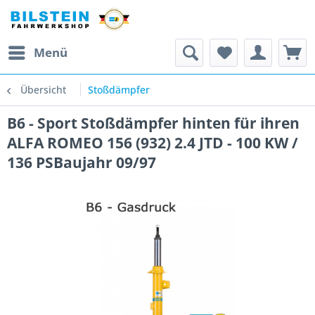
Menü
Übersicht
Stoßdämpfer
B6 - Sport Stoßdämpfer hinten für ihren
ALFA ROMEO 156 (932) 2.4 JTD - 100 KW /
136 PSBaujahr 09/97