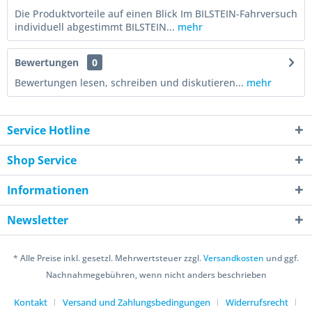
Die Produktvorteile auf einen Blick Im BILSTEIN-Fahrversuch
individuell abgestimmt BILSTEIN...
mehr
Bewertungen
0
Bewertungen lesen, schreiben und diskutieren...
mehr
Service Hotline
Shop Service
Informationen
Newsletter
* Alle Preise inkl. gesetzl. Mehrwertsteuer zzgl.
Versandkosten
und ggf.
Nachnahmegebühren, wenn nicht anders beschrieben
Kontakt
Versand und Zahlungsbedingungen
Widerrufsrecht