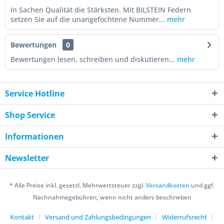
In Sachen Qualität die Stärksten. Mit BILSTEIN Federn
setzen Sie auf die unangefochtene Nummer...
mehr
Bewertungen
0
Bewertungen lesen, schreiben und diskutieren...
mehr
Service Hotline
Shop Service
Informationen
Newsletter
* Alle Preise inkl. gesetzl. Mehrwertsteuer zzgl.
Versandkosten
und ggf.
Nachnahmegebühren, wenn nicht anders beschrieben
Kontakt
Versand und Zahlungsbedingungen
Widerrufsrecht