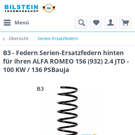
Menü
Übersicht
Serien-Ersatzfedern
B3 - Federn Serien-Ersatzfedern hinten
für ihren ALFA ROMEO 156 (932) 2.4 JTD -
100 KW / 136 PSBauja