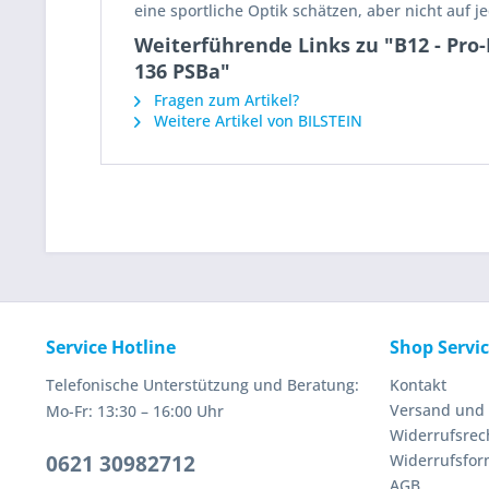
eine sportliche Optik schätzen, aber nicht auf 
Weiterführende Links zu "B12 - Pro-
136 PSBa"
Fragen zum Artikel?
Weitere Artikel von BILSTEIN
Service Hotline
Shop Servi
Telefonische Unterstützung und Beratung:
Kontakt
Versand und
Mo-Fr: 13:30 – 16:00 Uhr
Widerrufsrec
0621 30982712
Widerrufsfor
AGB