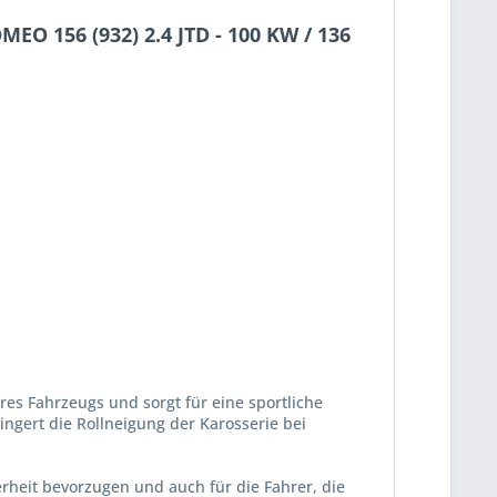
O 156 (932) 2.4 JTD - 100 KW / 136
res Fahrzeugs und sorgt für eine sportliche
ngert die Rollneigung der Karosserie bei
herheit bevorzugen und auch für die Fahrer, die