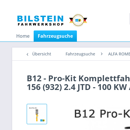
Home
Fahrzeugsuche
Übersicht
Fahrzeugsuche
ALFA ROM
B12 - Pro-Kit Komplettf
156 (932) 2.4 JTD - 100 KW