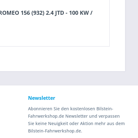
OMEO 156 (932) 2.4 JTD - 100 KW /
Newsletter
Abonnieren Sie den kostenlosen Bilstein-
Fahrwerkshop.de Newsletter und verpassen
Sie keine Neuigkeit oder Aktion mehr aus dem
Bilstein-Fahrwerkshop.de.