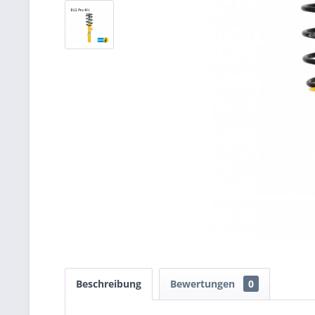
Beschreibung
Bewertungen
0