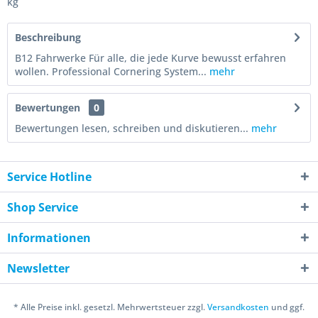
kg
Beschreibung
B12 Fahrwerke Für alle, die jede Kurve bewusst erfahren
wollen. Professional Cornering System...
mehr
Bewertungen
0
Bewertungen lesen, schreiben und diskutieren...
mehr
Service Hotline
Shop Service
Informationen
Newsletter
* Alle Preise inkl. gesetzl. Mehrwertsteuer zzgl.
Versandkosten
und ggf.