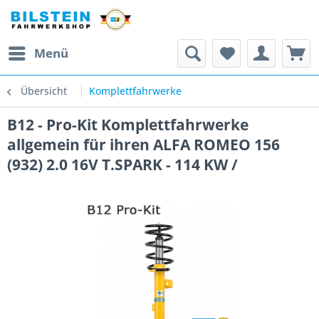
Menü
Übersicht
Komplettfahrwerke
B12 - Pro-Kit Komplettfahrwerke
allgemein für ihren ALFA ROMEO 156
(932) 2.0 16V T.SPARK - 114 KW /