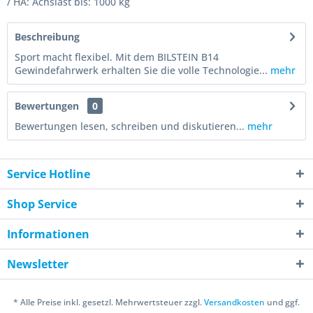
/ HA: Achslast bis: 1000 kg
Beschreibung
Sport macht flexibel. Mit dem BILSTEIN B14
Gewindefahrwerk erhalten Sie die volle Technologie...
mehr
Bewertungen
0
Bewertungen lesen, schreiben und diskutieren...
mehr
Service Hotline
Shop Service
Informationen
Newsletter
* Alle Preise inkl. gesetzl. Mehrwertsteuer zzgl.
Versandkosten
und ggf.