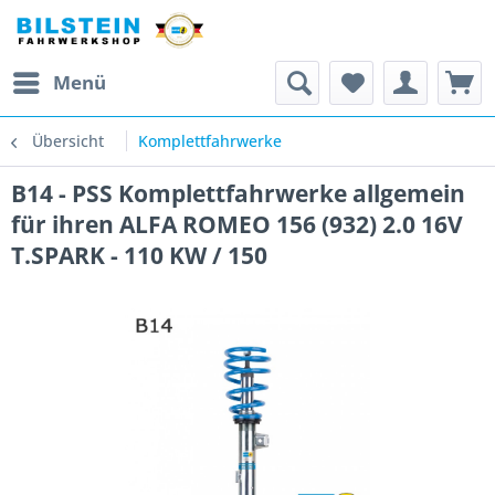
Menü
Übersicht
Komplettfahrwerke
B14 - PSS Komplettfahrwerke allgemein
für ihren ALFA ROMEO 156 (932) 2.0 16V
T.SPARK - 110 KW / 150