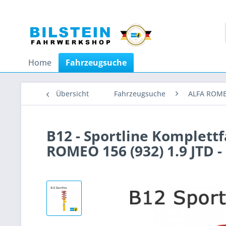
Home
Fahrzeugsuche
Übersicht
Fahrzeugsuche
ALFA ROM
B12 - Sportline Komplett
ROMEO 156 (932) 1.9 JTD -