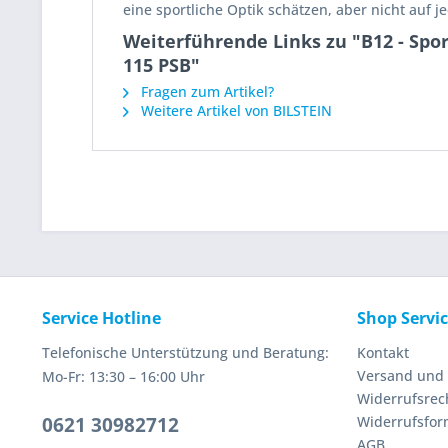
eine sportliche Optik schätzen, aber nicht auf 
Weiterführende Links zu "B12 - Spor
115 PSB"
Fragen zum Artikel?
Weitere Artikel von BILSTEIN
Service Hotline
Shop Servi
Telefonische Unterstützung und Beratung:
Kontakt
Versand und
Mo-Fr: 13:30 – 16:00 Uhr
Widerrufsrec
0621 30982712
Widerrufsfor
AGB