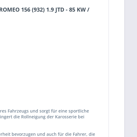
OMEO 156 (932) 1.9 JTD - 85 KW /
res Fahrzeugs und sorgt für eine sportliche
ngert die Rollneigung der Karosserie bei
herheit bevorzugen und auch für die Fahrer, die