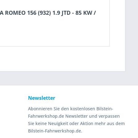
 ROMEO 156 (932) 1.9 JTD - 85 KW /
Newsletter
Abonnieren Sie den kostenlosen Bilstein-
Fahrwerkshop.de Newsletter und verpassen
Sie keine Neuigkeit oder Aktion mehr aus dem
Bilstein-Fahrwerkshop.de.