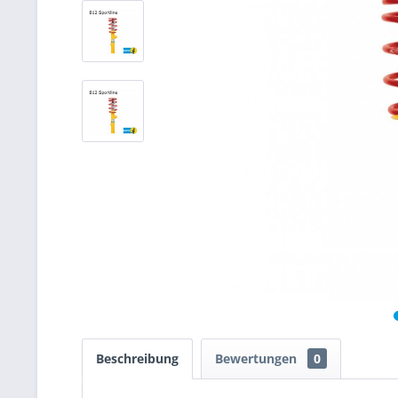
Beschreibung
Bewertungen
0