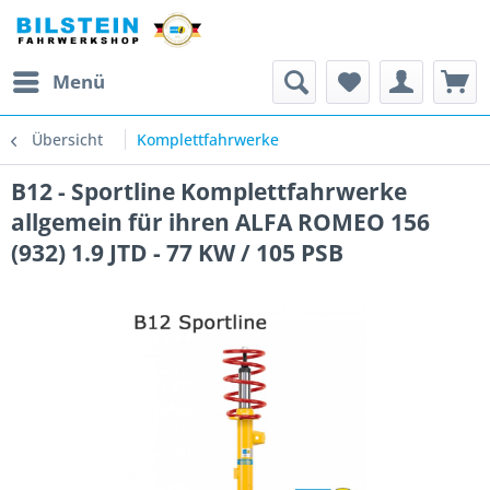
Menü
Übersicht
Komplettfahrwerke
B12 - Sportline Komplettfahrwerke
allgemein für ihren ALFA ROMEO 156
(932) 1.9 JTD - 77 KW / 105 PSB