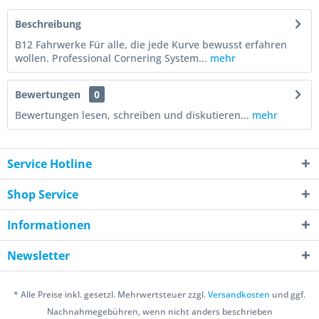
Beschreibung
B12 Fahrwerke Für alle, die jede Kurve bewusst erfahren
wollen. Professional Cornering System...
mehr
Bewertungen
0
Bewertungen lesen, schreiben und diskutieren...
mehr
Service Hotline
Shop Service
Informationen
Newsletter
* Alle Preise inkl. gesetzl. Mehrwertsteuer zzgl.
Versandkosten
und ggf.
Nachnahmegebühren, wenn nicht anders beschrieben