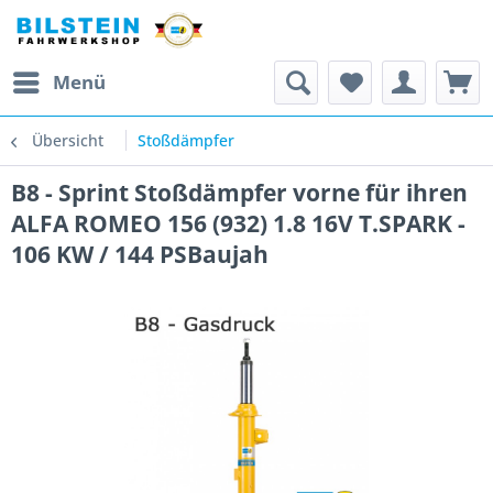
Menü
Übersicht
Stoßdämpfer
B8 - Sprint Stoßdämpfer vorne für ihren
ALFA ROMEO 156 (932) 1.8 16V T.SPARK -
106 KW / 144 PSBaujah