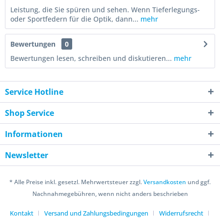
Leistung, die Sie spüren und sehen. Wenn Tieferlegungs-
oder Sportfedern für die Optik, dann...
mehr
Bewertungen
0
Bewertungen lesen, schreiben und diskutieren...
mehr
Service Hotline
Shop Service
Informationen
Newsletter
* Alle Preise inkl. gesetzl. Mehrwertsteuer zzgl.
Versandkosten
und ggf.
Nachnahmegebühren, wenn nicht anders beschrieben
Kontakt
Versand und Zahlungsbedingungen
Widerrufsrecht