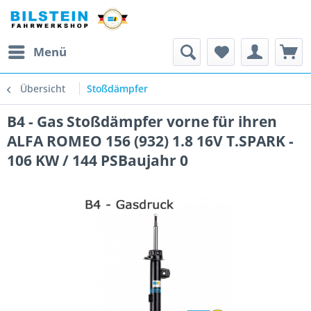
Menü
Übersicht
Stoßdämpfer
B4 - Gas Stoßdämpfer vorne für ihren
ALFA ROMEO 156 (932) 1.8 16V T.SPARK -
106 KW / 144 PSBaujahr 0