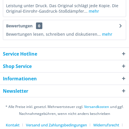
Leistung unter Druck. Das Original schlägt jede Kopie. Die
Original-Einrohr-Gasdruck-Stoßdämpfer...
mehr
Bewertungen
0
Bewertungen lesen, schreiben und diskutieren...
mehr
Service Hotline
Shop Service
Informationen
Newsletter
* Alle Preise inkl. gesetzl. Mehrwertsteuer zzgl.
Versandkosten
und ggf.
Nachnahmegebühren, wenn nicht anders beschrieben
Kontakt
Versand und Zahlungsbedingungen
Widerrufsrecht