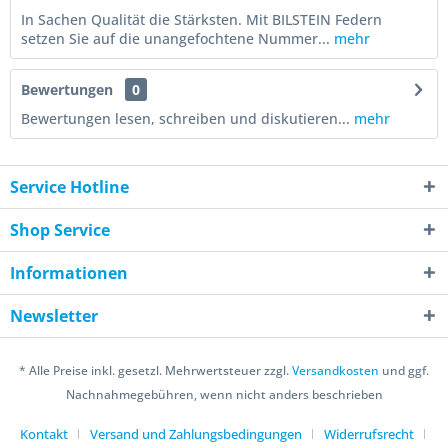
In Sachen Qualität die Stärksten. Mit BILSTEIN Federn
setzen Sie auf die unangefochtene Nummer...
mehr
Bewertungen
0
Bewertungen lesen, schreiben und diskutieren...
mehr
Service Hotline
Shop Service
Informationen
Newsletter
* Alle Preise inkl. gesetzl. Mehrwertsteuer zzgl.
Versandkosten
und ggf.
Nachnahmegebühren, wenn nicht anders beschrieben
Kontakt
Versand und Zahlungsbedingungen
Widerrufsrecht