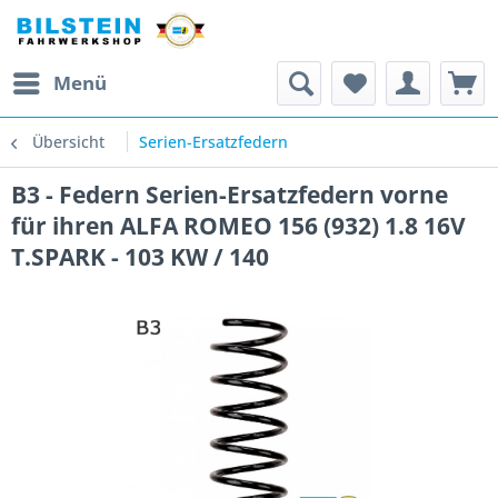
Menü
Übersicht
Serien-Ersatzfedern
B3 - Federn Serien-Ersatzfedern vorne
für ihren ALFA ROMEO 156 (932) 1.8 16V
T.SPARK - 103 KW / 140