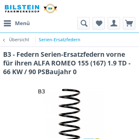
Menü
Übersicht
Serien-Ersatzfedern
B3 - Federn Serien-Ersatzfedern vorne
für ihren ALFA ROMEO 155 (167) 1.9 TD -
66 KW / 90 PSBaujahr 0