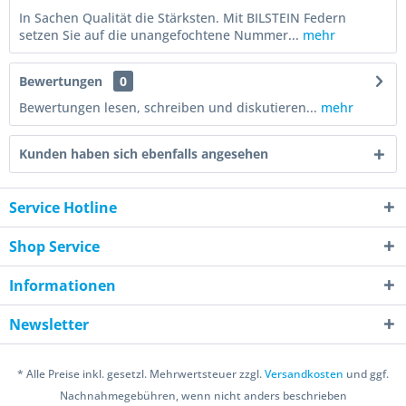
In Sachen Qualität die Stärksten. Mit BILSTEIN Federn
setzen Sie auf die unangefochtene Nummer...
mehr
Bewertungen
0
Bewertungen lesen, schreiben und diskutieren...
mehr
Kunden haben sich ebenfalls angesehen
Service Hotline
Shop Service
Informationen
Newsletter
* Alle Preise inkl. gesetzl. Mehrwertsteuer zzgl.
Versandkosten
und ggf.
Nachnahmegebühren, wenn nicht anders beschrieben