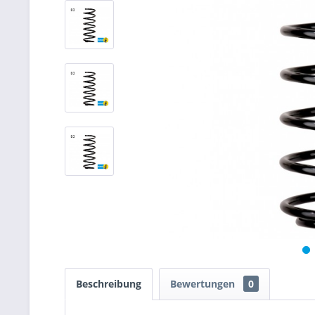
Beschreibung
Bewertungen
0