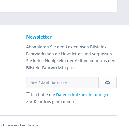
Newsletter
Abonnieren Sie den kostenlosen Bilstein-
Fahrwerkshop.de Newsletter und verpassen
Sie keine Neuigkeit oder Aktion mehr aus dem
Bilstein-Fahrwerkshop.de.
Ich habe die
Datenschutzbestimmungen
zur Kenntnis genommen.
cht anders beschrieben