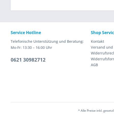
Service Hotline
Shop Servi
Telefonische Unterstützung und Beratung:
Kontakt
Versand und
Mo-Fr: 13:30 – 16:00 Uhr
Widerrufsrec
0621 30982712
Widerrufsfor
AGB
* Alle Preise inkl. geset