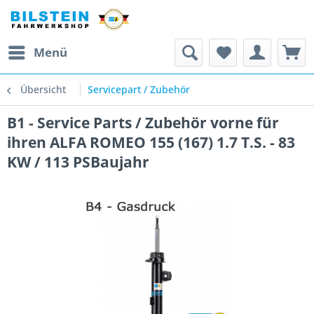
Menü
Übersicht
Servicepart / Zubehör
B1 - Service Parts / Zubehör vorne für
ihren ALFA ROMEO 155 (167) 1.7 T.S. - 83
KW / 113 PSBaujahr