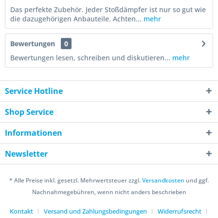
Das perfekte Zubehör. Jeder Stoßdämpfer ist nur so gut wie
die dazugehörigen Anbauteile. Achten...
mehr
Bewertungen
0
Bewertungen lesen, schreiben und diskutieren...
mehr
Service Hotline
Shop Service
Informationen
Newsletter
* Alle Preise inkl. gesetzl. Mehrwertsteuer zzgl.
Versandkosten
und ggf.
Nachnahmegebühren, wenn nicht anders beschrieben
Kontakt
Versand und Zahlungsbedingungen
Widerrufsrecht