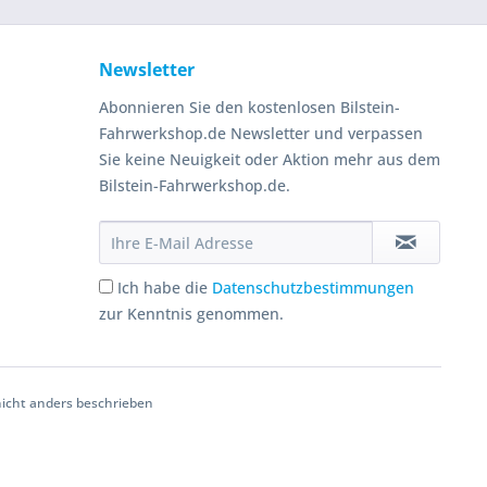
Newsletter
Abonnieren Sie den kostenlosen Bilstein-
Fahrwerkshop.de Newsletter und verpassen
Sie keine Neuigkeit oder Aktion mehr aus dem
Bilstein-Fahrwerkshop.de.
Ich habe die
Datenschutzbestimmungen
zur Kenntnis genommen.
cht anders beschrieben