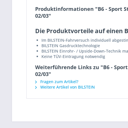
Produktinformationen "B6 - Sport S
02/03"
Die Produktvorteile auf einen B
Im BILSTEIN-Fahrversuch individuell abgest
BILSTEIN Gasdrucktechnologie
BILSTEIN Einrohr- / Upside-Down-Technik m
Keine TÜV-Eintragung notwendig
Weiterführende Links zu "B6 - Spor
02/03"
Fragen zum Artikel?
Weitere Artikel von BILSTEIN