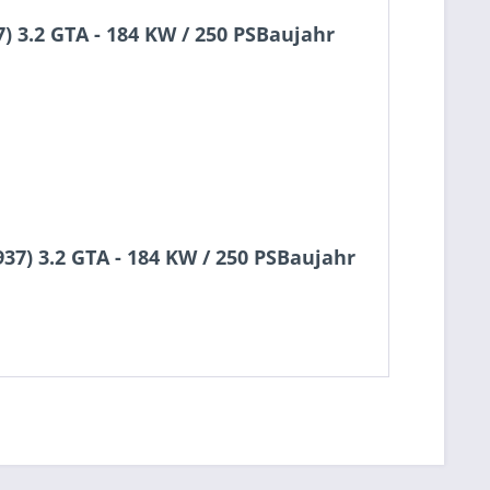
 3.2 GTA - 184 KW / 250 PSBaujahr
7) 3.2 GTA - 184 KW / 250 PSBaujahr