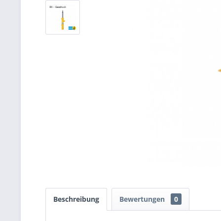
Beschreibung
Bewertungen
0