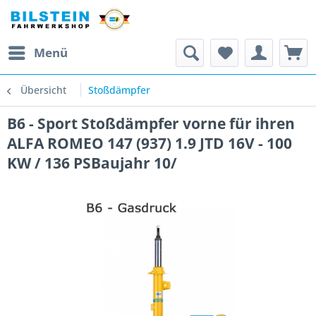
Menü
Übersicht
Stoßdämpfer
B6 - Sport Stoßdämpfer vorne für ihren
ALFA ROMEO 147 (937) 1.9 JTD 16V - 100
KW / 136 PSBaujahr 10/