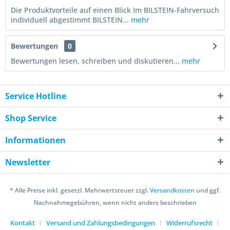
Die Produktvorteile auf einen Blick Im BILSTEIN-Fahrversuch
individuell abgestimmt BILSTEIN...
mehr
Bewertungen
0
Bewertungen lesen, schreiben und diskutieren...
mehr
Service Hotline
Shop Service
Informationen
Newsletter
* Alle Preise inkl. gesetzl. Mehrwertsteuer zzgl.
Versandkosten
und ggf.
Nachnahmegebühren, wenn nicht anders beschrieben
Kontakt
Versand und Zahlungsbedingungen
Widerrufsrecht