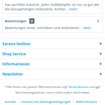
Das perfekte Zubehör. Jeder Stoßdämpfer ist nur so gut wie
die dazugehörigen Anbauteile. Achten...
mehr
Bewertungen
0
Bewertungen lesen, schreiben und diskutieren...
mehr
Service Hotline
Shop Service
Informationen
Newsletter
* Alle Preise inkl. gesetzl. Mehrwertsteuer zzgl.
Versandkosten
und ggf.
Nachnahmegebühren, wenn nicht anders beschrieben
Kontakt
Versand und Zahlungsbedingungen
Widerrufsrecht