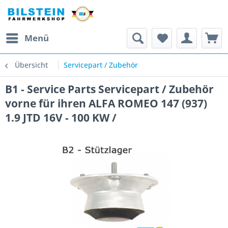
Menü
Übersicht
Servicepart / Zubehör
B1 - Service Parts Servicepart / Zubehör
vorne für ihren ALFA ROMEO 147 (937)
1.9 JTD 16V - 100 KW /