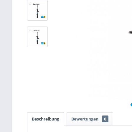
Beschreibung
Bewertungen
0