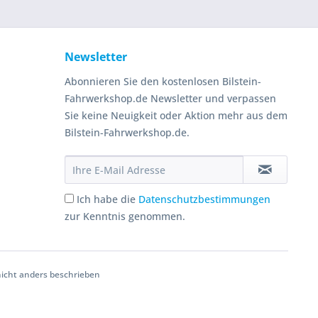
Newsletter
Abonnieren Sie den kostenlosen Bilstein-
Fahrwerkshop.de Newsletter und verpassen
Sie keine Neuigkeit oder Aktion mehr aus dem
Bilstein-Fahrwerkshop.de.
Ich habe die
Datenschutzbestimmungen
zur Kenntnis genommen.
cht anders beschrieben