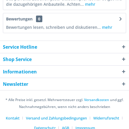
die dazugehörigen Anbauteile. Achten...
mehr
Bewertungen
0
Bewertungen lesen, schreiben und diskutieren...
mehr
Service Hotline
Shop Service
Informationen
Newsletter
* Alle Preise inkl. gesetzl. Mehrwertsteuer zzgl.
Versandkosten
und ggf.
Nachnahmegebühren, wenn nicht anders beschrieben
Kontakt
Versand und Zahlungsbedingungen
Widerrufsrecht
Datenschutz
AGB
Impressum