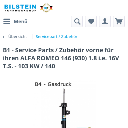
Menü
Übersicht
Servicepart / Zubehör
B1 - Service Parts / Zubehör vorne für
ihren ALFA ROMEO 146 (930) 1.8 i.e. 16V
T.S. - 103 KW / 140