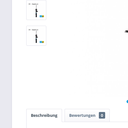
Beschreibung
Bewertungen
0