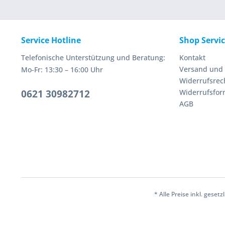
Service Hotline
Shop Servi
Telefonische Unterstützung und Beratung:
Kontakt
Versand und
Mo-Fr: 13:30 – 16:00 Uhr
Widerrufsrec
0621 30982712
Widerrufsfor
AGB
* Alle Preise inkl. geset