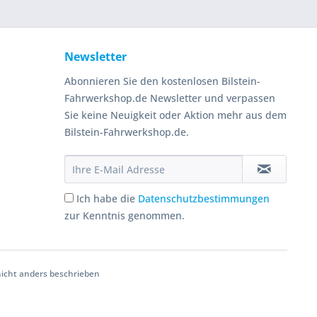
Newsletter
Abonnieren Sie den kostenlosen Bilstein-
Fahrwerkshop.de Newsletter und verpassen
Sie keine Neuigkeit oder Aktion mehr aus dem
Bilstein-Fahrwerkshop.de.
Ich habe die
Datenschutzbestimmungen
zur Kenntnis genommen.
cht anders beschrieben