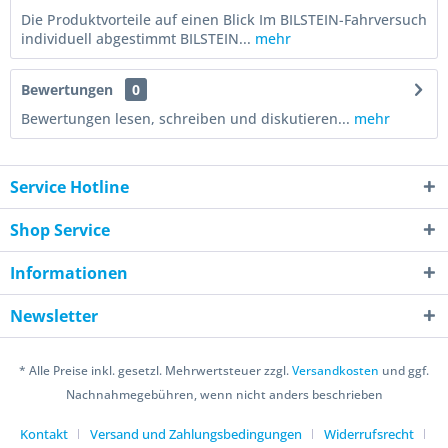
Die Produktvorteile auf einen Blick Im BILSTEIN-Fahrversuch
individuell abgestimmt BILSTEIN...
mehr
Bewertungen
0
Bewertungen lesen, schreiben und diskutieren...
mehr
Service Hotline
Shop Service
Informationen
Newsletter
* Alle Preise inkl. gesetzl. Mehrwertsteuer zzgl.
Versandkosten
und ggf.
Nachnahmegebühren, wenn nicht anders beschrieben
Kontakt
Versand und Zahlungsbedingungen
Widerrufsrecht