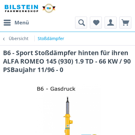
Menü
Übersicht
Stoßdämpfer
B6 - Sport Stoßdämpfer hinten für ihren
ALFA ROMEO 145 (930) 1.9 TD - 66 KW / 90
PSBaujahr 11/96 - 0