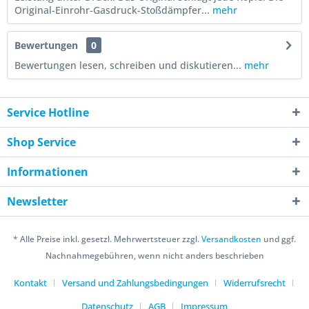
Original-Einrohr-Gasdruck-Stoßdämpfer...
mehr
Bewertungen
0
Bewertungen lesen, schreiben und diskutieren...
mehr
Service Hotline
Shop Service
Informationen
Newsletter
* Alle Preise inkl. gesetzl. Mehrwertsteuer zzgl.
Versandkosten
und ggf.
Nachnahmegebühren, wenn nicht anders beschrieben
Kontakt
Versand und Zahlungsbedingungen
Widerrufsrecht
Datenschutz
AGB
Impressum