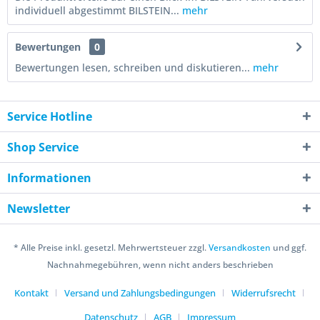
individuell abgestimmt BILSTEIN...
mehr
Bewertungen
0
Bewertungen lesen, schreiben und diskutieren...
mehr
Service Hotline
Shop Service
Informationen
Newsletter
* Alle Preise inkl. gesetzl. Mehrwertsteuer zzgl.
Versandkosten
und ggf.
Nachnahmegebühren, wenn nicht anders beschrieben
Kontakt
Versand und Zahlungsbedingungen
Widerrufsrecht
Datenschutz
AGB
Impressum