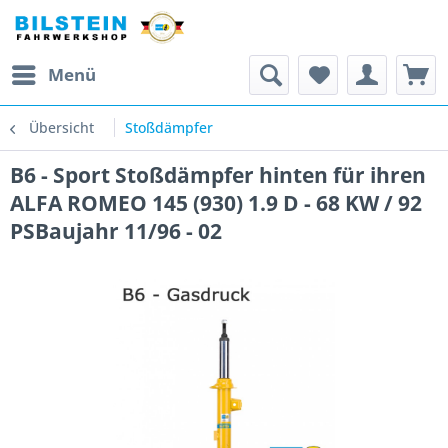
Menü
Übersicht
Stoßdämpfer
B6 - Sport Stoßdämpfer hinten für ihren
ALFA ROMEO 145 (930) 1.9 D - 68 KW / 92
PSBaujahr 11/96 - 02