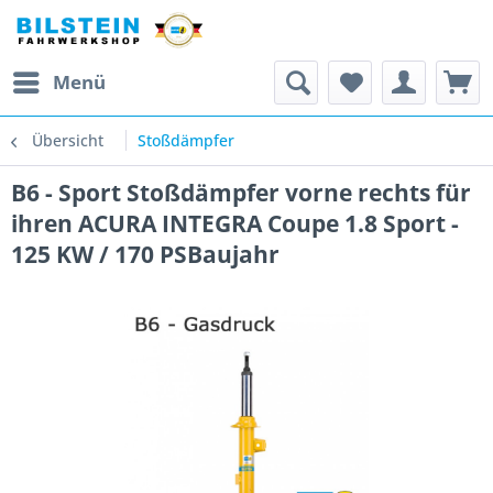
Menü
Übersicht
Stoßdämpfer
B6 - Sport Stoßdämpfer vorne rechts für
ihren ACURA INTEGRA Coupe 1.8 Sport -
125 KW / 170 PSBaujahr