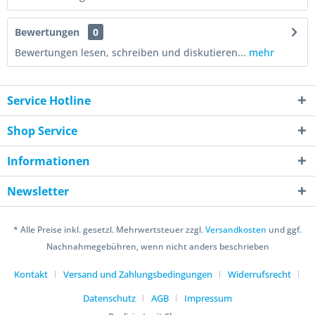
Bewertungen
0
Bewertungen lesen, schreiben und diskutieren...
mehr
Service Hotline
Shop Service
Informationen
Newsletter
* Alle Preise inkl. gesetzl. Mehrwertsteuer zzgl.
Versandkosten
und ggf.
Nachnahmegebühren, wenn nicht anders beschrieben
Kontakt
Versand und Zahlungsbedingungen
Widerrufsrecht
Datenschutz
AGB
Impressum