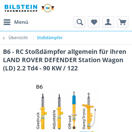
Menü
Übersicht
Stoßdämpfer
B6 - RC Stoßdämpfer allgemein für ihren
LAND ROVER DEFENDER Station Wagon
(LD) 2.2 Td4 - 90 KW / 122