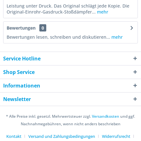
Leistung unter Druck. Das Original schlägt jede Kopie. Die
Original-Einrohr-Gasdruck-Stoßdämpfer...
mehr
Bewertungen
0
Bewertungen lesen, schreiben und diskutieren...
mehr
Service Hotline
Shop Service
Informationen
Newsletter
* Alle Preise inkl. gesetzl. Mehrwertsteuer zzgl.
Versandkosten
und ggf.
Nachnahmegebühren, wenn nicht anders beschrieben
Kontakt
Versand und Zahlungsbedingungen
Widerrufsrecht