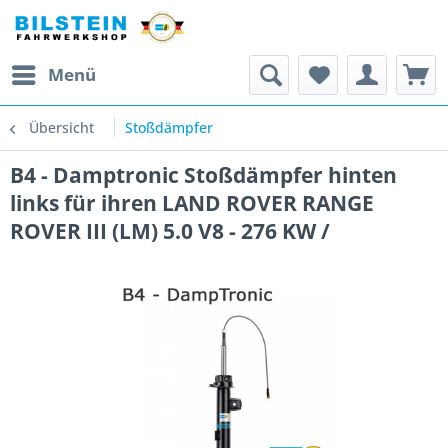
Menü
Übersicht
Stoßdämpfer
B4 - Damptronic Stoßdämpfer hinten
links für ihren LAND ROVER RANGE
ROVER III (LM) 5.0 V8 - 276 KW /