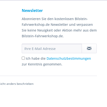
Newsletter
Abonnieren Sie den kostenlosen Bilstein-
Fahrwerkshop.de Newsletter und verpassen
Sie keine Neuigkeit oder Aktion mehr aus dem
Bilstein-Fahrwerkshop.de.
Ich habe die
Datenschutzbestimmungen
zur Kenntnis genommen.
cht anders beschrieben