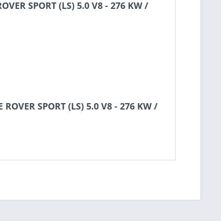
VER SPORT (LS) 5.0 V8 - 276 KW /
ROVER SPORT (LS) 5.0 V8 - 276 KW /