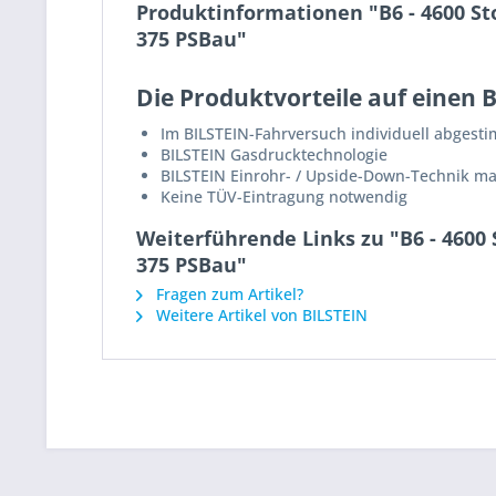
Produktinformationen "B6 - 4600 S
375 PSBau"
Die Produktvorteile auf einen B
Im BILSTEIN-Fahrversuch individuell abgest
BILSTEIN Gasdrucktechnologie
BILSTEIN Einrohr- / Upside-Down-Technik m
Keine TÜV-Eintragung notwendig
Weiterführende Links zu "B6 - 4600
375 PSBau"
Fragen zum Artikel?
Weitere Artikel von BILSTEIN