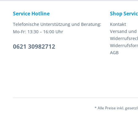
Service Hotline
Shop Servi
Telefonische Unterstützung und Beratung:
Kontakt
Versand und
Mo-Fr: 13:30 – 16:00 Uhr
Widerrufsrec
0621 30982712
Widerrufsfor
AGB
* Alle Preise inkl. geset