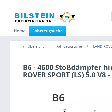
Home
Fahrzeugsuche
Übersicht
Fahrzeugsuche
LAND ROV
B6 - 4600 Stoßdämpfer h
ROVER SPORT (LS) 5.0 V8 -