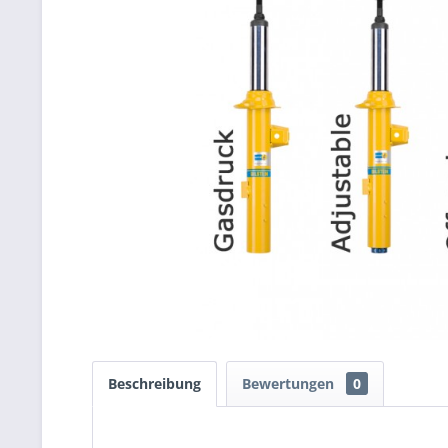
Beschreibung
Bewertungen
0