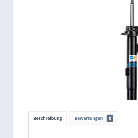
Beschreibung
Bewertungen
0