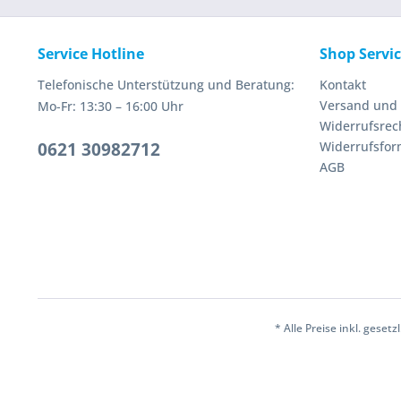
Service Hotline
Shop Servi
Telefonische Unterstützung und Beratung:
Kontakt
Versand und
Mo-Fr: 13:30 – 16:00 Uhr
Widerrufsrec
0621 30982712
Widerrufsfor
AGB
* Alle Preise inkl. geset