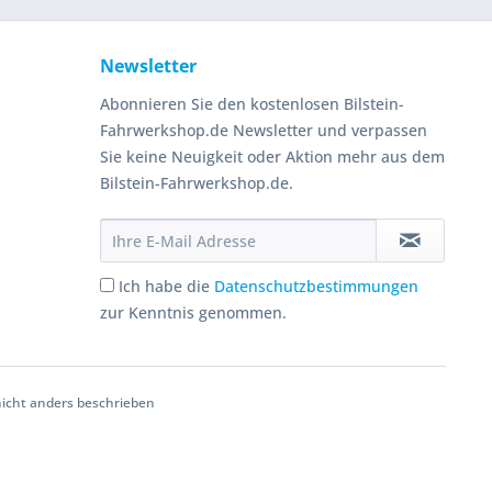
Newsletter
Abonnieren Sie den kostenlosen Bilstein-
Fahrwerkshop.de Newsletter und verpassen
Sie keine Neuigkeit oder Aktion mehr aus dem
Bilstein-Fahrwerkshop.de.
Ich habe die
Datenschutzbestimmungen
zur Kenntnis genommen.
cht anders beschrieben