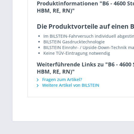
Produktinformationen "B6 - 4600 S
HBM, RE, RN)"
Die Produktvorteile auf einen B
Im BILSTEIN-Fahrversuch individuell abgest
BILSTEIN Gasdrucktechnologie
BILSTEIN Einrohr- / Upside-Down-Technik m
Keine TÜV-Eintragung notwendig
Weiterführende Links zu "B6 - 460
HBM, RE, RN)"
Fragen zum Artikel?
Weitere Artikel von BILSTEIN