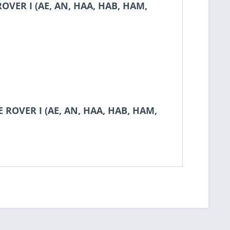
OVER I (AE, AN, HAA, HAB, HAM,
 ROVER I (AE, AN, HAA, HAB, HAM,