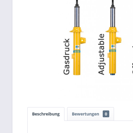
Beschreibung
Bewertungen
0