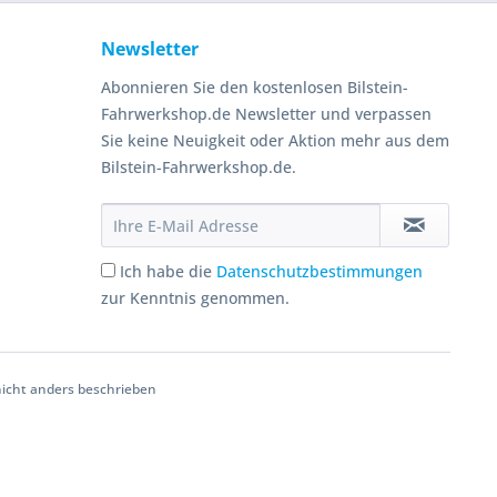
Newsletter
Abonnieren Sie den kostenlosen Bilstein-
Fahrwerkshop.de Newsletter und verpassen
Sie keine Neuigkeit oder Aktion mehr aus dem
Bilstein-Fahrwerkshop.de.
Ich habe die
Datenschutzbestimmungen
zur Kenntnis genommen.
cht anders beschrieben